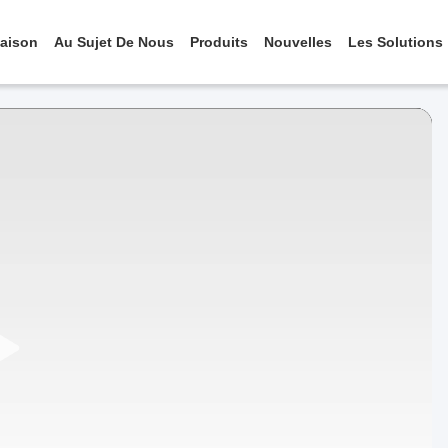
aison
Au Sujet De Nous
Produits
Nouvelles
Les Solutions