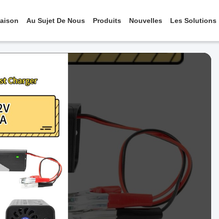
aison
Au Sujet De Nous
Produits
Nouvelles
Les Solutions