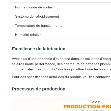
Forme d'onde de sortie
Système de refroidissement
Température de fonctionnement
Humidité relative
Excellence de fabrication
Avec plus d'une décennie d'expertise dans les solutions d'éner
solaires haute performance, des chargeurs de batteries plomb-a
commerciales. Les produits Sunchonglic offrent une technologie
Pour des spécifications détaillées du produit, veuillez contacte
Processus de production