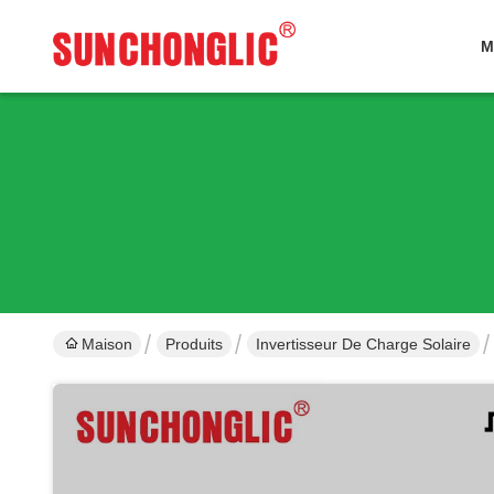
M
Maison
Produits
Invertisseur De Charge Solaire