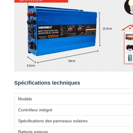
Spécifications techniques
Modèle
Contrôleur intégré
Spécifications des panneaux solaires
Batterie externe