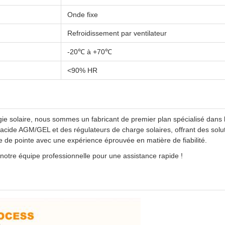
Onde fixe
Refroidissement par ventilateur
-20℃ à +70℃
<90% HR
gie solaire, nous sommes un fabricant de premier plan spécialisé dans 
cide AGM/GEL et des régulateurs de charge solaires, offrant des soluti
 de pointe avec une expérience éprouvée en matière de fiabilité.
r notre équipe professionnelle pour une assistance rapide !