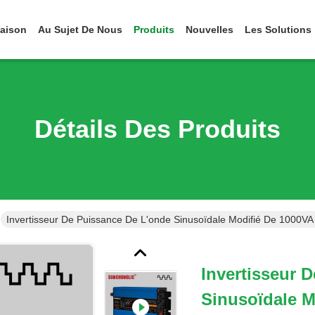
aison
Au Sujet De Nous
Produits
Nouvelles
Les Solutions
Détails Des Produits
Invertisseur De Puissance De L'onde Sinusoïdale Modifié De 1000
Invertisseur 
Sinusoïdale M