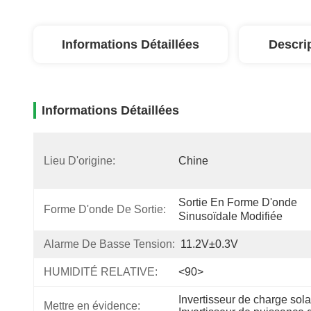
Informations Détaillées
Descri
Informations Détaillées
Lieu D'origine:
Chine
Sortie En Forme D'onde 
Forme D'onde De Sortie:
Sinusoïdale Modifiée
Alarme De Basse Tension:
11.2V±0.3V
HUMIDITÉ RELATIVE:
<90>
Invertisseur de charge sol
Mettre en évidence: