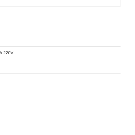
 à 220V