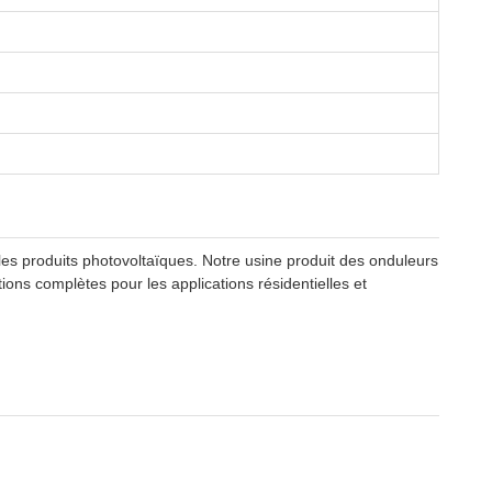
les produits photovoltaïques. Notre usine produit des onduleurs
ons complètes pour les applications résidentielles et