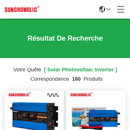
Résultat De Recherche
Votre Quête
[ Solar Photovoltaic Inverter ]
Correspondance
160
Produits