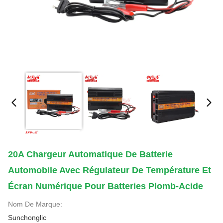
20A Chargeur Automatique De Batterie
Automobile Avec Régulateur De Température Et
Écran Numérique Pour Batteries Plomb-Acide
Nom De Marque:
Sunchonglic