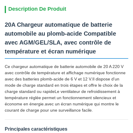
Description De Produit
20A Chargeur automatique de batterie
automobile au plomb-acide Compatible
avec AGM/GEL/SLA, avec contrôle de
température et écran numérique
Ce chargeur automatique de batterie automobile de 20 A 220 V
avec contrôle de température et affichage numérique fonctionne
avec des batteries plomb-acide de 6 V et 12 V.Il dispose d'un
mode de charge standard en trois étapes et offre le choix de la
charge standard ou rapideLe ventilateur de refroidissement à
température réglée permet un fonctionnement silencieux et
économe en énergie.avec un écran numérique qui montre le
courant de charge pour une surveillance facile.
Principales caractéristiques