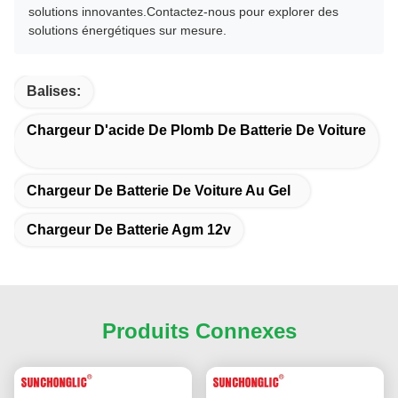
solutions innovantes.Contactez-nous pour explorer des
solutions énergétiques sur mesure.
Balises:
Chargeur D'acide De Plomb De Batterie De Voiture
Chargeur De Batterie De Voiture Au Gel
Chargeur De Batterie Agm 12v
Produits Connexes