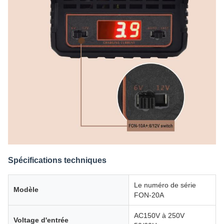
Spécifications techniques
Le numéro de série
Modèle
FON-20A
AC150V à 250V
Voltage d'entrée