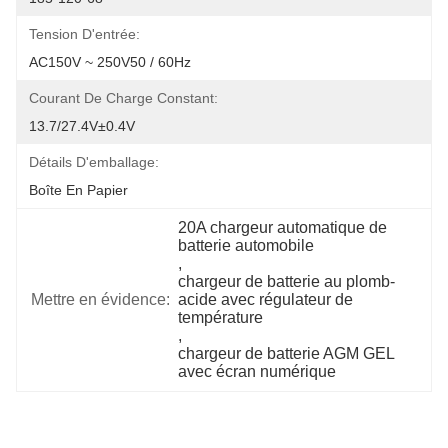
Tension D'entrée:
AC150V ~ 250V50 / 60Hz
Courant De Charge Constant:
13.7/27.4V±0.4V
Détails D'emballage:
Boîte En Papier
20A chargeur automatique de 
batterie automobile
, 
chargeur de batterie au plomb-
Mettre en évidence:
acide avec régulateur de 
température
, 
chargeur de batterie AGM GEL 
avec écran numérique