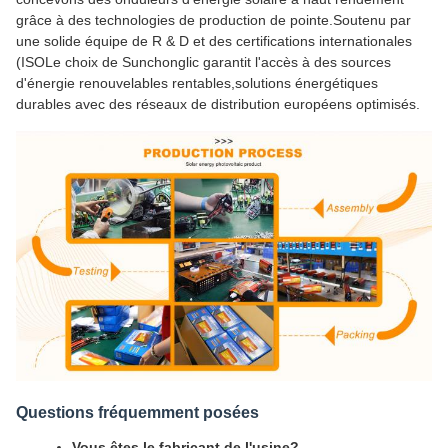
grâce à des technologies de production de pointe.Soutenu par
une solide équipe de R & D et des certifications internationales
(ISOLe choix de Sunchonglic garantit l'accès à des sources
d'énergie renouvelables rentables,solutions énergétiques
durables avec des réseaux de distribution européens optimisés.
Questions fréquemment posées
Vous êtes le fabricant de l'usine?