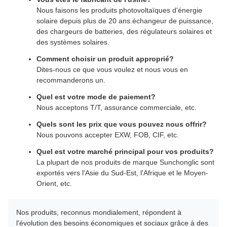
Nous faisons les produits photovoltaïques d'énergie
solaire depuis plus de 20 ans.échangeur de puissance,
des chargeurs de batteries, des régulateurs solaires et
des systèmes solaires.
Comment choisir un produit approprié?
Dites-nous ce que vous voulez et nous vous en
recommanderons un.
Quel est votre mode de paiement?
Nous acceptons T/T, assurance commerciale, etc.
Quels sont les prix que vous pouvez nous offrir?
Nous pouvons accepter EXW, FOB, CIF, etc.
Quel est votre marché principal pour vos produits?
La plupart de nos produits de marque Sunchonglic sont
exportés vers l'Asie du Sud-Est, l'Afrique et le Moyen-
Orient, etc.
Nos produits, reconnus mondialement, répondent à
l'évolution des besoins économiques et sociaux grâce à des