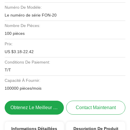
Numéro De Modèle:
Le numéro de série FON-20
Nombre De Pièces:
100 pièces
Prix:
US $3.18-22.42
Conditions De Paiement:
T/T
Capacité À Fournir:
100000 pièces/mois
Obtenez Le Meilleur Prix
Contact Maintenant
Informations Détaillées
Description De Produit