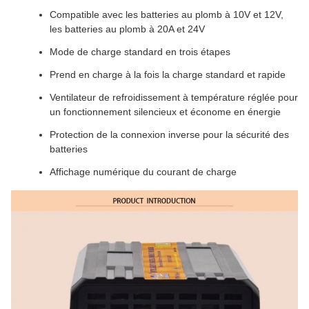
Compatible avec les batteries au plomb à 10V et 12V,
les batteries au plomb à 20A et 24V
Mode de charge standard en trois étapes
Prend en charge à la fois la charge standard et rapide
Ventilateur de refroidissement à température réglée pour
un fonctionnement silencieux et économe en énergie
Protection de la connexion inverse pour la sécurité des
batteries
Affichage numérique du courant de charge