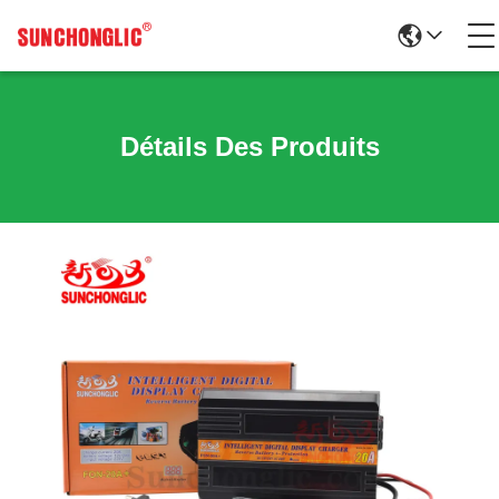
Détails Des Produits