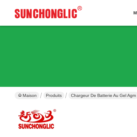
M
Maison
Produits
Chargeur De Batterie Au Gel Agm