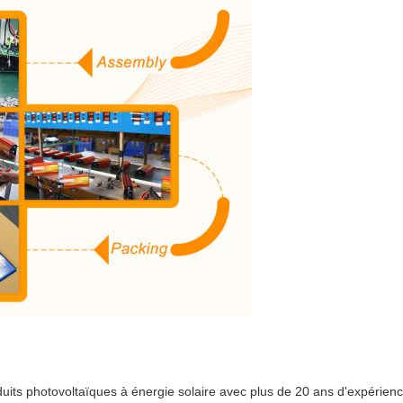
uits photovoltaïques à énergie solaire avec plus de 20 ans d'expérience