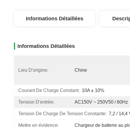
Informations Détaillées
Descri
Informations Détaillées
Lieu D'origine:
Chine
Courant De Charge Constant:
10A ± 10%
Tension D'entrée:
AC150V ~ 250V50 / 60Hz
Tension De Charge De Tension Constante:
7,2 / 14,4
Mettre en évidence:
Chargeur de batterie au 