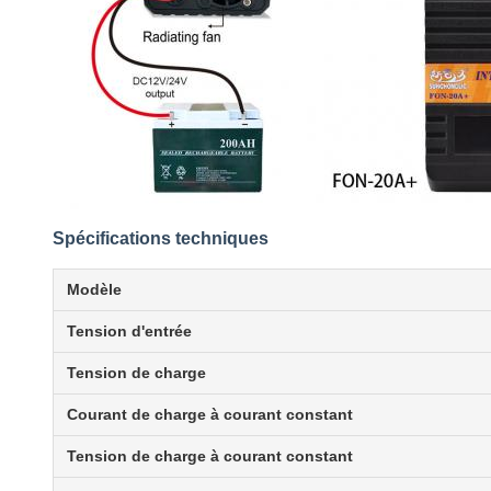
Spécifications techniques
Modèle
Tension d'entrée
Tension de charge
Courant de charge à courant constant
Tension de charge à courant constant