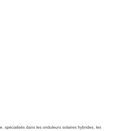
, spécialisés dans les onduleurs solaires hybrides, les