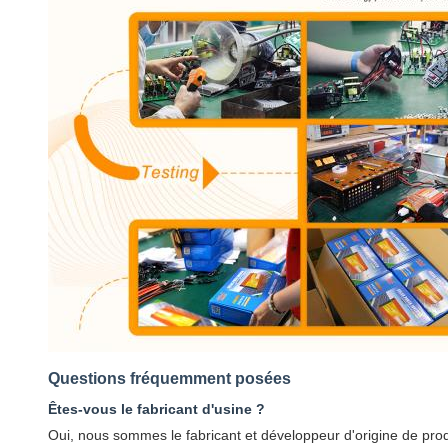
Questions fréquemment posées
Êtes-vous le fabricant d'usine ?
Oui, nous sommes le fabricant et développeur d'origine de prod