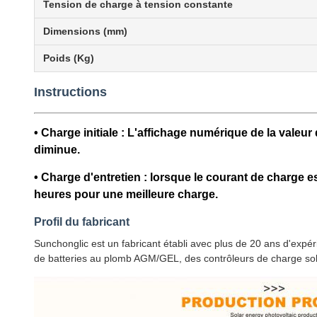
Tension de charge à tension constante
Dimensions (mm)
Poids (Kg)
Instructions
• Charge initiale : L'affichage numérique de la vale
diminue.
• Charge d'entretien : lorsque le courant de charge es
heures pour une meilleure charge.
Profil du fabricant
Sunchonglic est un fabricant établi avec plus de 20 ans d'exp
de batteries au plomb AGM/GEL, des contrôleurs de charge sol