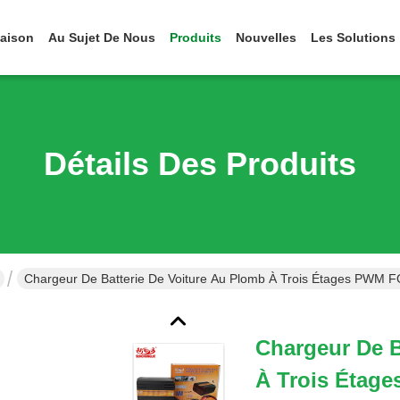
aison
Au Sujet De Nous
Produits
Nouvelles
Les Solutions
Détails Des Produits
Chargeur De Batterie De Voiture Au Plomb À Trois Étages PWM 
Chargeur De B
À Trois Étag