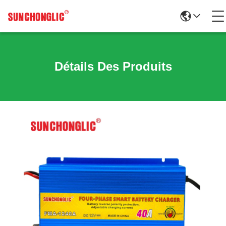
Détails Des Produits