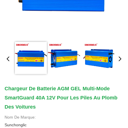
Chargeur De Batterie AGM GEL Multi-Mode
SmartGuard 40A 12V Pour Les Piles Au Plomb
Des Voitures
Nom De Marque:
Sunchonglic