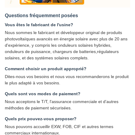
Questions fréquemment posées
Vous êtes le fabricant de l'usine?
Nous sommes le fabricant et développeur original de produits
photovoltaïques avancés en énergie solaire avec plus de 20 ans
d'expérience, y compris les onduleurs solaires hybrides,
onduleurs de puissance, chargeurs de batteries,régulateurs
solaires, et des systèmes solaires complets.
Comment choisir un produit approprié?
Dites-nous vos besoins et nous vous recommanderons le produit
le plus adapté à vos besoins.
Quels sont vos modes de paiement?
Nous acceptons le T/T, l'assurance commerciale et d'autres
méthodes de paiement sécurisées.
Quels prix pouvez-vous proposer?
Nous pouvons accueillir EXW, FOB, CIF et autres termes
commerciaux internationaux.