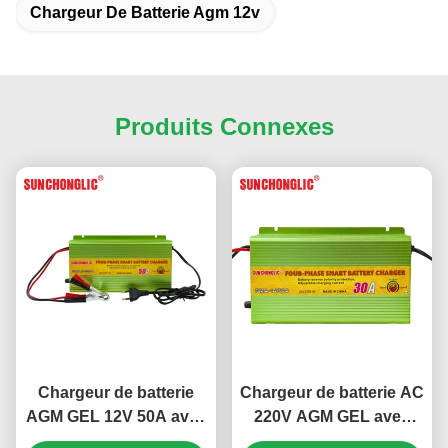
Chargeur De Batterie Agm 12v
Produits Connexes
Chargeur de batterie
Chargeur de batterie AC
AGM GEL 12V 50A avec
220V AGM GEL avec
charge en quatre étapes
charge en quatre étapes