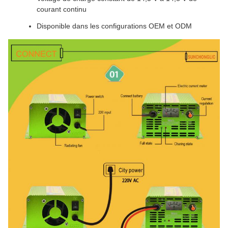
courant continu
Disponible dans les configurations OEM et ODM