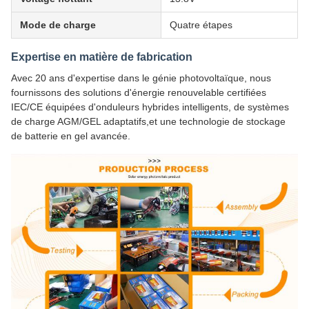
Mode de charge
Quatre étapes
Expertise en matière de fabrication
Avec 20 ans d'expertise dans le génie photovoltaïque, nous
fournissons des solutions d'énergie renouvelable certifiées
IEC/CE équipées d'onduleurs hybrides intelligents, de systèmes
de charge AGM/GEL adaptatifs,et une technologie de stockage
de batterie en gel avancée.