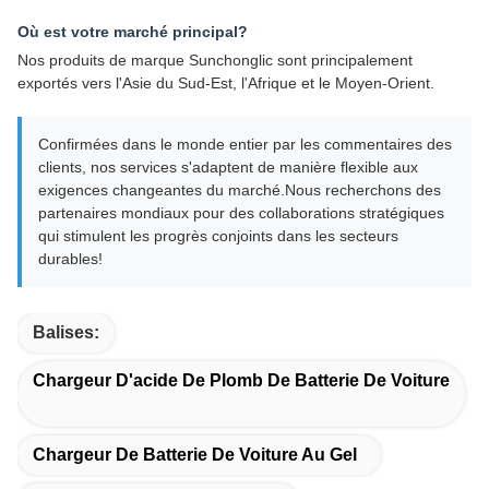
Où est votre marché principal?
Nos produits de marque Sunchonglic sont principalement
exportés vers l'Asie du Sud-Est, l'Afrique et le Moyen-Orient.
Confirmées dans le monde entier par les commentaires des
clients, nos services s'adaptent de manière flexible aux
exigences changeantes du marché.Nous recherchons des
partenaires mondiaux pour des collaborations stratégiques
qui stimulent les progrès conjoints dans les secteurs
durables!
Balises:
Chargeur D'acide De Plomb De Batterie De Voiture
Chargeur De Batterie De Voiture Au Gel