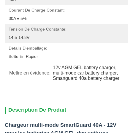
Courant De Charge Constant:
30A ± 5%
Tension De Charge Constante:
14.5-14.8V
Détails D'emballage:
Boîte En Papier
12v AGM GEL battery charger
, 
Mettre en évidence:
multi-mode car battery charger
, 
Smartguard 40a battery charger
Description De Produit
Chargeur multi-mode SmartGuard 40A - 12V