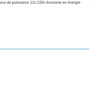
sseur de puissance 12v 220v économe en énergie