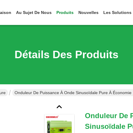
aison
Au Sujet De Nous
Produits
Nouvelles
Les Solutions
Détails Des Produits
ure
Onduleur De Puissance À Onde Sinusoïdale Pure À Économie
Onduleur De 
Sinusoïdale P