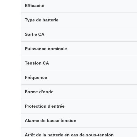
Efficacité
Type de batterie
Sortie CA
Puissance nominale
Tension CA
Fréquence
Forme d'onde
Protection d'entrée
Alarme de basse tension
Arrêt de la batterie en cas de sous-tension