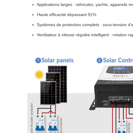
Applications larges : véhicules, yachts, appareils
Haute efficacité dépassant 91%
Systèmes de protection complets : sous-tension d'en
Ventilateur à vitesse régulée intelligent : rotatio