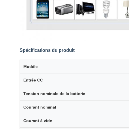
Spécifications du produit
Modèle
Entrée CC
Tension nominale de la batterie
Courant nominal
Courant à vide