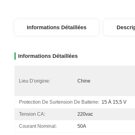
Informations Détaillées
Descri
Informations Détaillées
Lieu D'origine:
Chine
Protection De Surtension De Batterie:
15 À 15,5 V
Tension CA:
220vac
Courant Nominal:
50A