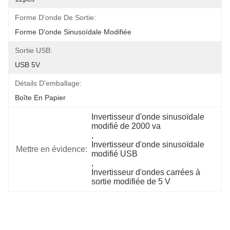
Forme D'onde De Sortie:
Forme D'onde Sinusoïdale Modifiée
Sortie USB:
USB 5V
Détails D'emballage:
Boîte En Papier
Invertisseur d'onde sinusoïdale 
modifié de 2000 va
, 
Invertisseur d'onde sinusoïdale 
Mettre en évidence:
modifié USB
, 
Invertisseur d'ondes carrées à 
sortie modifiée de 5 V