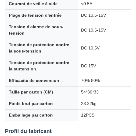
Courant de veille à vide
<0.5A
Plage de tension d'entrée
DC 10.5-15V
Tension d'alarme de sous-
DC 10.5-15V
tension
Tension de protection contre
DC 10.5V
la sous-tension
Tension de protection contre
DC 15V
la surtension
Efficacité de conversion
70%-80%
Taille par carton (CM)
54*30*33
Poids brut par carton
23.32kg
Emballage par carton
12PCS
Profil du fabricant