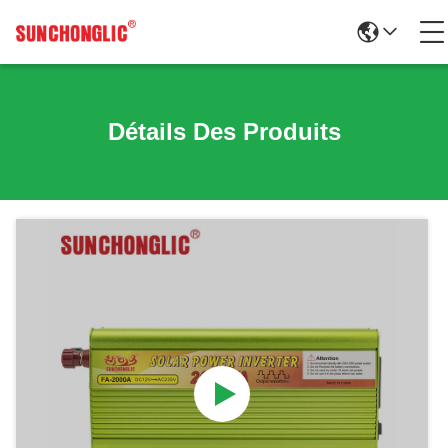
Détails Des Produits