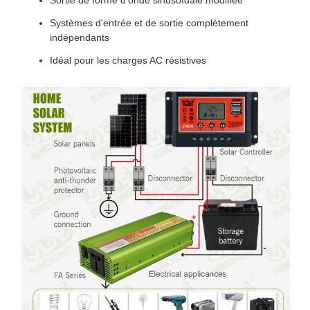
Sortie de forme d'onde sinusoïdale modifiée
Systèmes d'entrée et de sortie complètement
indépendants
Idéal pour les charges AC résistives