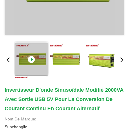
Invertisseur D'onde Sinusoïdale Modifié 2000VA
Avec Sortie USB 5V Pour La Conversion De
Courant Continu En Courant Alternatif
Nom De Marque:
Sunchonglic