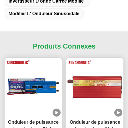
Invertisseur D'onde Carrée Modifié
Modifier L' Onduleur Sinusoïdale
Produits Connexes
Onduleur de puissance
Onduleur de puissance