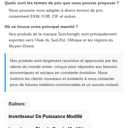
Quels sont les termes de prix que vous pouvez proposer ?
Nous pouvons nous adapter à divers termes de prix,
notamment EXW, FOB, CIF et autres.
Où se trouve votre principal marché ?
Nos produits de la marque Sunchonglic sont principalement
exportés vers l'Asie du Sud-Est, l'Afrique et les régions du
Moyen-Orient.
Nos produits sont largement reconnus et approuvés par les
clients du monde entier, conçus pour répondre aux besoins
économiques et sociaux en constante évolution. Nous
invitons les clients nouveaux et existants à nous contacter
pour de futures relations commerciales et un succès mutuel.
Balises:
Invertisseur De Puissance Modifié