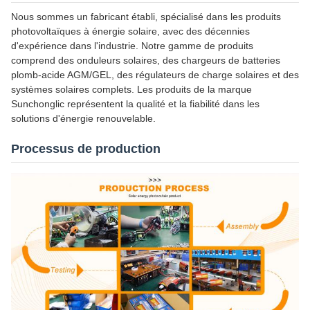
Nous sommes un fabricant établi, spécialisé dans les produits
photovoltaïques à énergie solaire, avec des décennies
d'expérience dans l'industrie. Notre gamme de produits
comprend des onduleurs solaires, des chargeurs de batteries
plomb-acide AGM/GEL, des régulateurs de charge solaires et des
systèmes solaires complets. Les produits de la marque
Sunchonglic représentent la qualité et la fiabilité dans les
solutions d'énergie renouvelable.
Processus de production