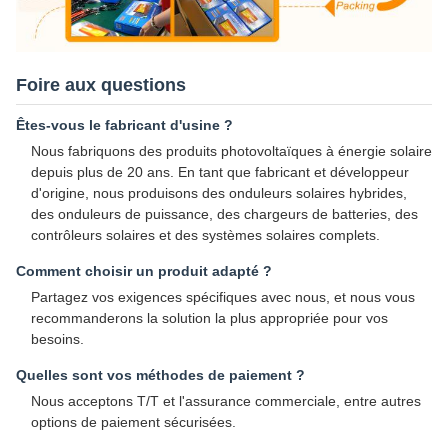
Foire aux questions
Êtes-vous le fabricant d'usine ?
Nous fabriquons des produits photovoltaïques à énergie solaire
depuis plus de 20 ans. En tant que fabricant et développeur
d'origine, nous produisons des onduleurs solaires hybrides,
des onduleurs de puissance, des chargeurs de batteries, des
contrôleurs solaires et des systèmes solaires complets.
Comment choisir un produit adapté ?
Partagez vos exigences spécifiques avec nous, et nous vous
recommanderons la solution la plus appropriée pour vos
besoins.
Quelles sont vos méthodes de paiement ?
Nous acceptons T/T et l'assurance commerciale, entre autres
options de paiement sécurisées.