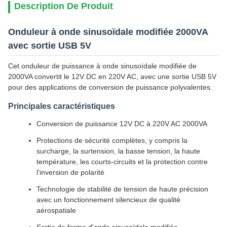
Description De Produit
Onduleur à onde sinusoïdale modifiée 2000VA
avec sortie USB 5V
Cet onduleur de puissance à onde sinusoïdale modifiée de
2000VA convertit le 12V DC en 220V AC, avec une sortie USB 5V
pour des applications de conversion de puissance polyvalentes.
Principales caractéristiques
Conversion de puissance 12V DC à 220V AC 2000VA
Protections de sécurité complètes, y compris la
surcharge, la surtension, la basse tension, la haute
température, les courts-circuits et la protection contre
l'inversion de polarité
Technologie de stabilité de tension de haute précision
avec un fonctionnement silencieux de qualité
aérospatiale