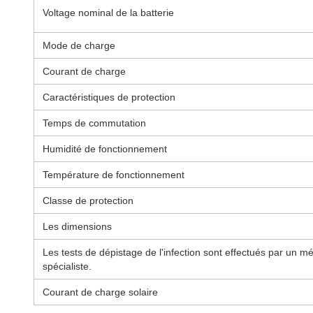
Voltage nominal de la batterie
Mode de charge
Courant de charge
Caractéristiques de protection
Temps de commutation
Humidité de fonctionnement
Température de fonctionnement
Classe de protection
Les dimensions
Les tests de dépistage de l'infection sont effectués par un m
spécialiste.
Courant de charge solaire