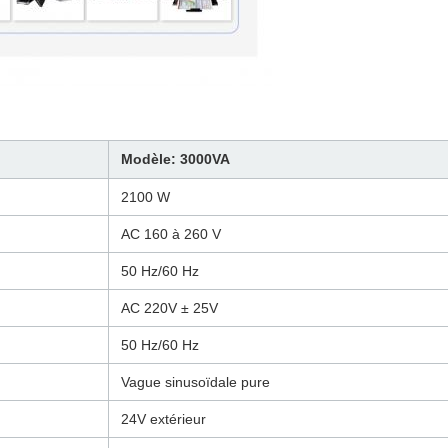
Modèle: 3000VA
2100 W
AC 160 à 260 V
50 Hz/60 Hz
AC 220V ± 25V
50 Hz/60 Hz
Vague sinusoïdale pure
24V extérieur