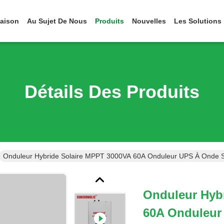
aison
Au Sujet De Nous
Produits
Nouvelles
Les Solutions
Détails Des Produits
Onduleur Hybride Solaire MPPT 3000VA 60A Onduleur UPS À Onde S
Onduleur Hyb
60A Onduleur