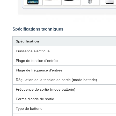
Spécifications techniques
Spécification
Puissance électrique
Plage de tension d'entrée
Plage de fréquence d'entrée
Régulation de la tension de sortie (mode batterie)
Fréquence de sortie (mode batterie)
Forme d'onde de sortie
Type de batterie