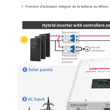
Fonction d'activation intégrée de la batterie au lithium