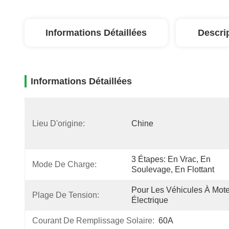
Informations Détaillées
Descri
Informations Détaillées
Lieu D'origine:
Chine
3 Étapes: En Vrac, En 
Mode De Charge:
Soulevage, En Flottant
Pour Les Véhicules À Mote
Plage De Tension:
Électrique
Courant De Remplissage Solaire:
60A