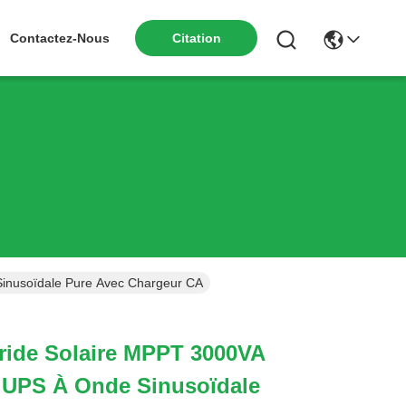
Contactez-Nous
Citation
inusoïdale Pure Avec Chargeur CA
ride Solaire MPPT 3000VA
 UPS À Onde Sinusoïdale