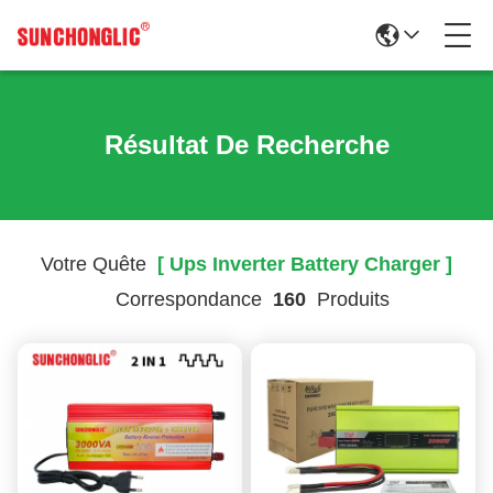
Résultat De Recherche
Votre Quête
[ Ups Inverter Battery Charger ]
Correspondance
160
Produits