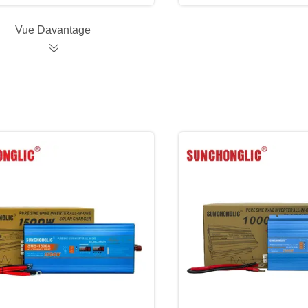
Vue Davantage