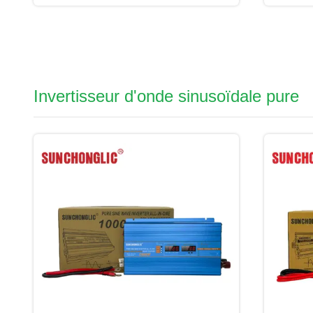
Invertisseur d'onde sinusoïdale pure