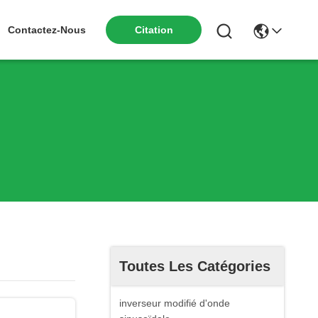
Contactez-Nous
Citation
Toutes Les Catégories
inverseur modifié d'onde