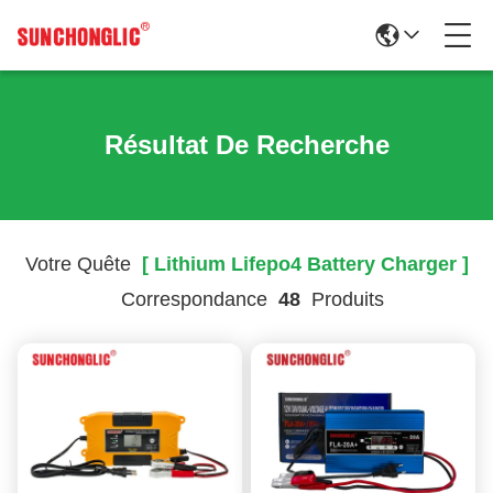
Résultat De Recherche
Votre Quête
[ Lithium Lifepo4 Battery Charger ]
Correspondance
48
Produits