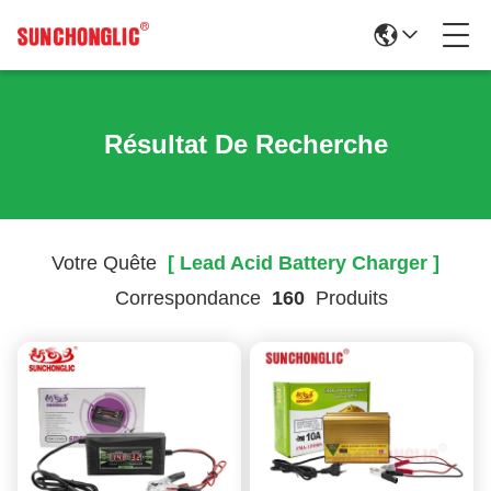
Résultat De Recherche
Votre Quête
[ Lead Acid Battery Charger ]
Correspondance
160
Produits