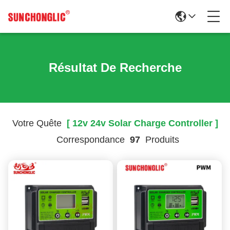
Résultat De Recherche
Votre Quête
[ 12v 24v Solar Charge Controller ]
Correspondance
97
Produits